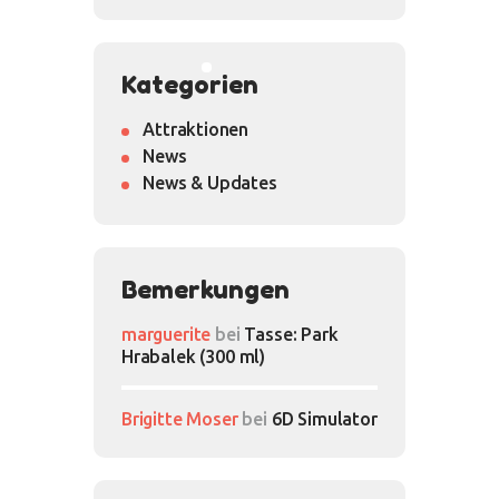
Kategorien
Attraktionen
News
News & Updates
Bemerkungen
marguerite
bei
Tasse: Park
Hrabalek (300 ml)
Brigitte Moser
bei
6D Simulator