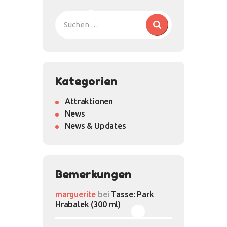
Kategorien
Attraktionen
News
News & Updates
Bemerkungen
marguerite
bei
Tasse: Park
Hrabalek (300 ml)