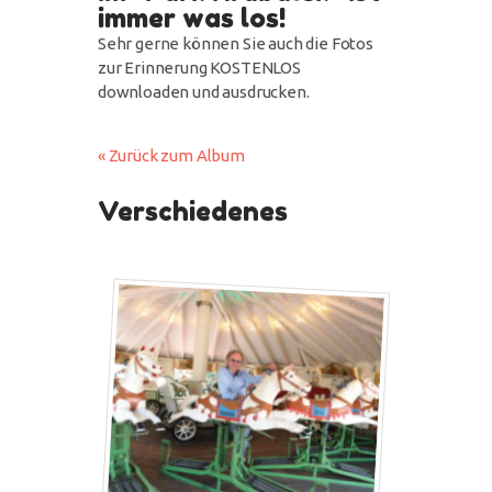
immer was los!
Sehr gerne können Sie auch die Fotos
zur Erinnerung KOSTENLOS
downloaden und ausdrucken.
« Zurück zum Album
Verschiedenes