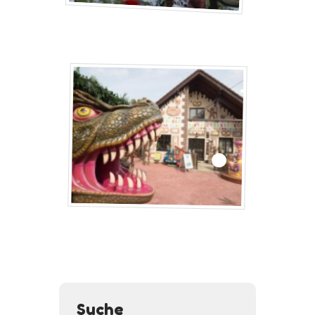
Suche