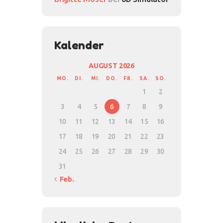
Kalender
AUGUST 2026
MO.
DI.
MI.
DO.
FR.
SA.
SO.
1
2
3
4
5
6
7
8
9
10
11
12
13
14
15
16
17
18
19
20
21
22
23
24
25
26
27
28
29
30
31
« Feb.