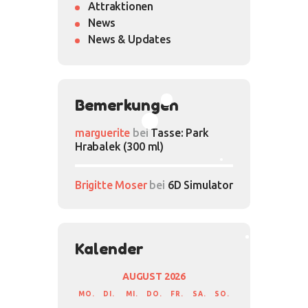
Attraktionen
News
News & Updates
Bemerkungen
marguerite
bei
Tasse: Park
Hrabalek (300 ml)
Brigitte Moser
bei
6D Simulator
Kalender
AUGUST 2026
MO.
DI.
MI.
DO.
FR.
SA.
SO.