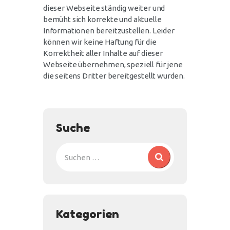
dieser Webseite ständig weiter und
bemüht sich korrekte und aktuelle
Informationen bereitzustellen. Leider
können wir keine Haftung für die
Korrektheit aller Inhalte auf dieser
Webseite übernehmen, speziell für jene
die seitens Dritter bereitgestellt wurden.
Suche
Kategorien