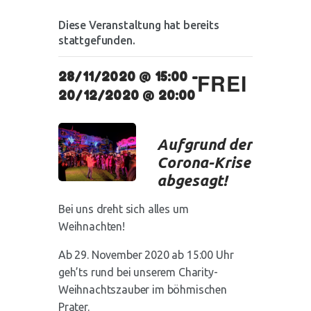
Diese Veranstaltung hat bereits
stattgefunden.
FREI
28/11/2020 @ 15:00
-
20/12/2020 @ 20:00
Aufgrund der
Corona-Krise
abgesagt!
Bei uns dreht sich alles um
Weihnachten!
Ab 29. November 2020 ab 15:00 Uhr
geh’ts rund bei unserem Charity-
Weihnachtszauber im böhmischen
Prater.